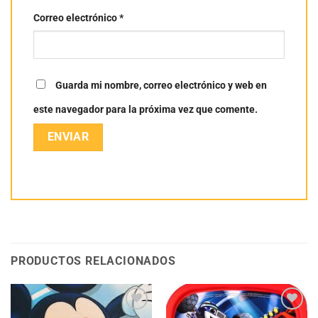
Correo electrónico
*
Guarda mi nombre, correo electrónico y web en
este navegador para la próxima vez que comente.
PRODUCTOS RELACIONADOS