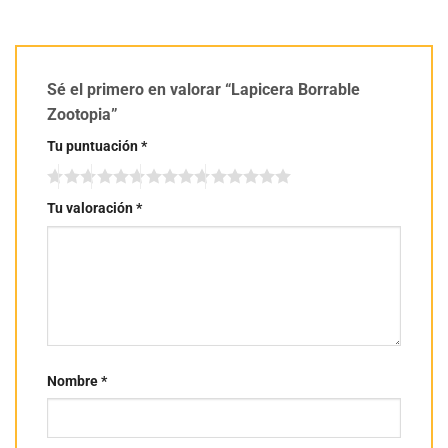
Sé el primero en valorar “Lapicera Borrable
Zootopia”
Tu puntuación
*
Tu valoración
*
Nombre
*