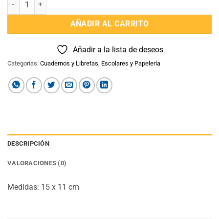
AÑADIR AL CARRITO
Añadir a la lista de deseos
Categorías:
Cuadernos y Libretas
,
Escolares y Papelería
DESCRIPCIÓN
VALORACIONES (0)
Medidas: 15 x 11 cm