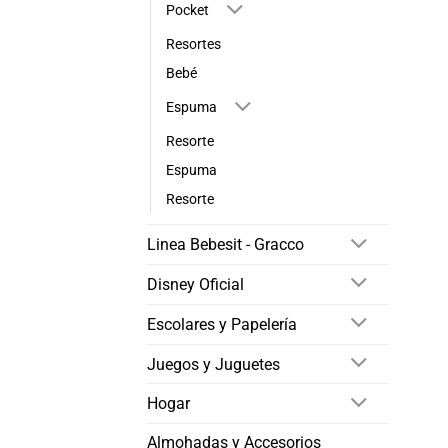
Pocket
Resortes
Bebé
Espuma
Resorte
Espuma
Resorte
Linea Bebesit - Gracco
Disney Oficial
Escolares y Papelería
Juegos y Juguetes
Hogar
Almohadas y Accesorios