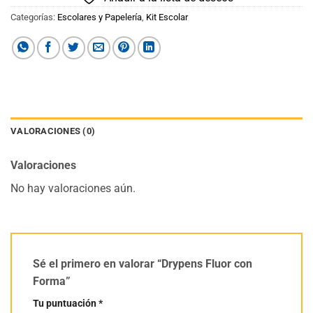
Categorías:
Escolares y Papelería
,
Kit Escolar
VALORACIONES (0)
Valoraciones
No hay valoraciones aún.
Sé el primero en valorar “Drypens Fluor con
Forma”
Tu puntuación
*