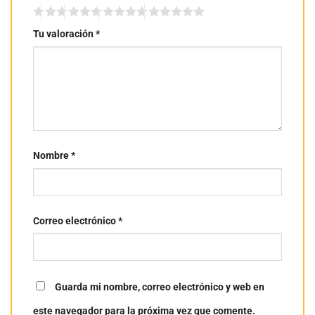
Tu valoración
*
Nombre
*
Correo electrónico
*
Guarda mi nombre, correo electrónico y web en
este navegador para la próxima vez que comente.