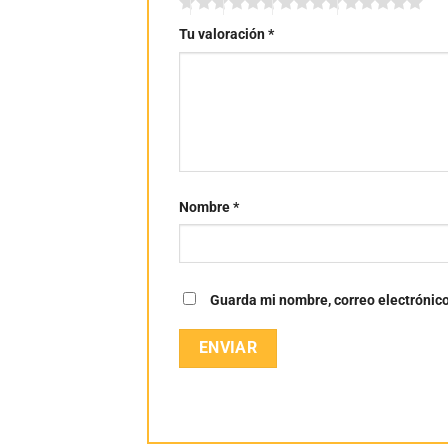
Tu valoración
*
Nombre
*
Guarda mi nombre, correo electrónic