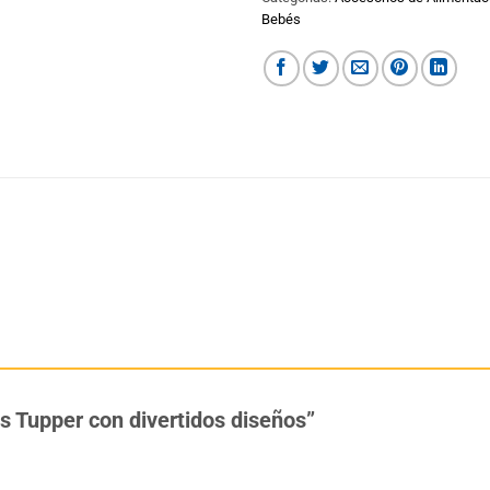
Bebés
ls Tupper con divertidos diseños”