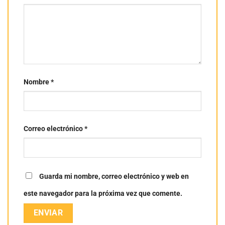
Nombre
*
Correo electrónico
*
Guarda mi nombre, correo electrónico y web en
este navegador para la próxima vez que comente.