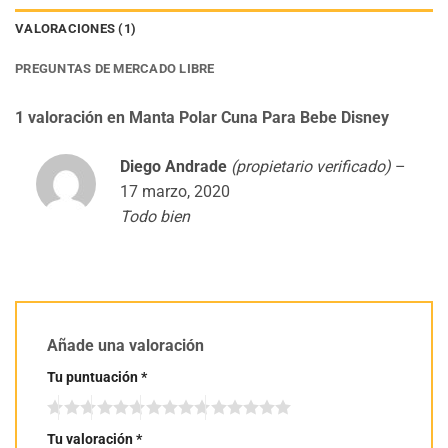
VALORACIONES (1)
PREGUNTAS DE MERCADO LIBRE
1 valoración en
Manta Polar Cuna Para Bebe Disney
Diego Andrade
(propietario verificado)
–
17 marzo, 2020
Todo bien
Añade una valoración
Tu puntuación
*
Tu valoración
*