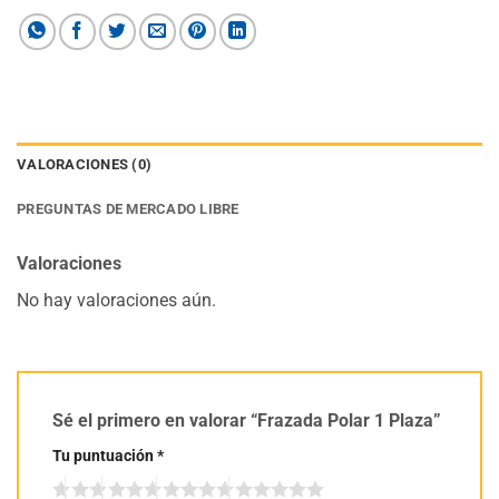
VALORACIONES (0)
PREGUNTAS DE MERCADO LIBRE
Valoraciones
No hay valoraciones aún.
Sé el primero en valorar “Frazada Polar 1 Plaza”
Tu puntuación
*