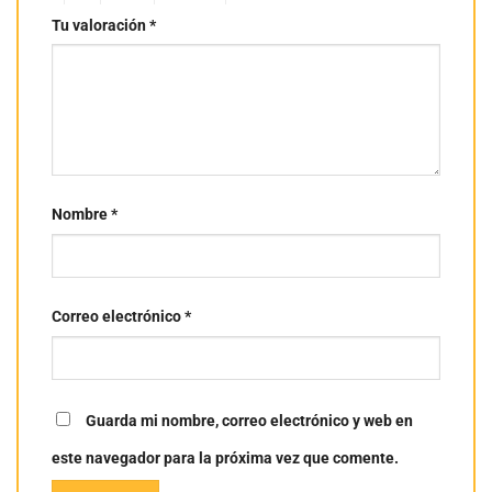
Tu valoración
*
Nombre
*
Correo electrónico
*
Guarda mi nombre, correo electrónico y web en
este navegador para la próxima vez que comente.