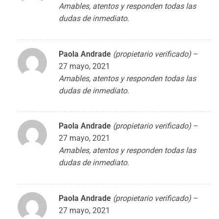
Amables, atentos y responden todas las
dudas de inmediato.
Paola Andrade
(propietario verificado)
–
27 mayo, 2021
Amables, atentos y responden todas las
dudas de inmediato.
Paola Andrade
(propietario verificado)
–
27 mayo, 2021
Amables, atentos y responden todas las
dudas de inmediato.
Paola Andrade
(propietario verificado)
–
27 mayo, 2021