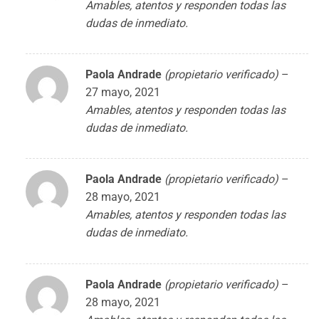
Amables, atentos y responden todas las
dudas de inmediato.
Paola Andrade
(propietario verificado)
–
27 mayo, 2021
Amables, atentos y responden todas las
dudas de inmediato.
Paola Andrade
(propietario verificado)
–
28 mayo, 2021
Amables, atentos y responden todas las
dudas de inmediato.
Paola Andrade
(propietario verificado)
–
28 mayo, 2021