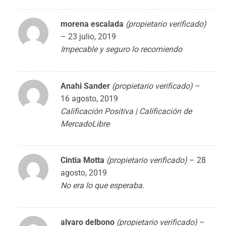
morena escalada
(propietario verificado)
–
23 julio, 2019
Impecable y seguro lo recomiendo
Anahi Sander
(propietario verificado)
–
16 agosto, 2019
Calificación Positiva | Calificación de
MercadoLibre
Cintia Motta
(propietario verificado)
–
28
agosto, 2019
No era lo que esperaba.
alvaro delbono
(propietario verificado)
–