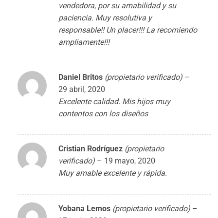
vendedora, por su amabilidad y su
paciencia. Muy resolutiva y
responsable!! Un placer!!! La recomiendo
ampliamente!!!
Daniel Britos
(propietario verificado)
–
29 abril, 2020
Excelente calidad. Mis hijos muy
contentos con los diseños
Cristian Rodríguez
(propietario
verificado)
–
19 mayo, 2020
Muy amable excelente y rápida.
Yobana Lemos
(propietario verificado)
–