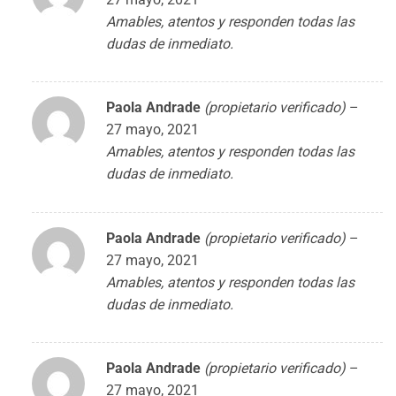
Amables, atentos y responden todas las
dudas de inmediato.
Paola Andrade
(propietario verificado)
–
27 mayo, 2021
Amables, atentos y responden todas las
dudas de inmediato.
Paola Andrade
(propietario verificado)
–
27 mayo, 2021
Amables, atentos y responden todas las
dudas de inmediato.
Paola Andrade
(propietario verificado)
–
27 mayo, 2021