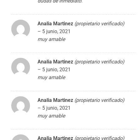
dudas de inmediato.
Analia Martinez
(propietario verificado)
–
5 junio, 2021
muy amable
Analia Martinez
(propietario verificado)
–
5 junio, 2021
muy amable
Analia Martinez
(propietario verificado)
–
5 junio, 2021
muy amable
Analia Martinez
(propietario verificado)