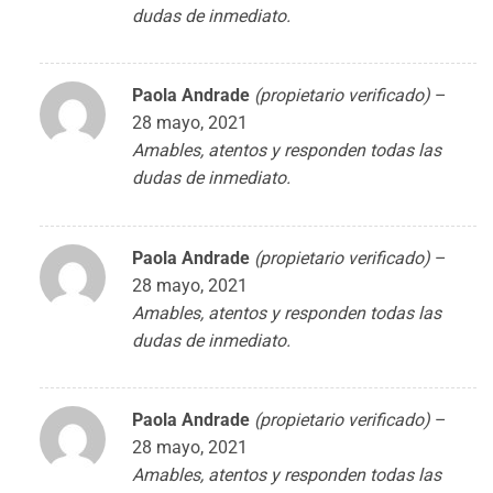
dudas de inmediato.
Paola Andrade
(propietario verificado)
–
28 mayo, 2021
Amables, atentos y responden todas las
dudas de inmediato.
Paola Andrade
(propietario verificado)
–
28 mayo, 2021
Amables, atentos y responden todas las
dudas de inmediato.
Paola Andrade
(propietario verificado)
–
28 mayo, 2021
Amables, atentos y responden todas las