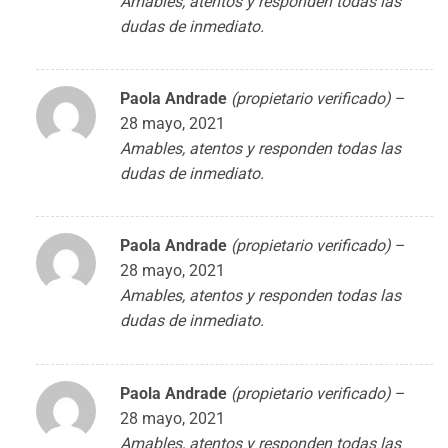
Amables, atentos y responden todas las
dudas de inmediato.
Paola Andrade
(propietario verificado)
–
28 mayo, 2021
Amables, atentos y responden todas las
dudas de inmediato.
Paola Andrade
(propietario verificado)
–
28 mayo, 2021
Amables, atentos y responden todas las
dudas de inmediato.
Paola Andrade
(propietario verificado)
–
28 mayo, 2021
Amables, atentos y responden todas las