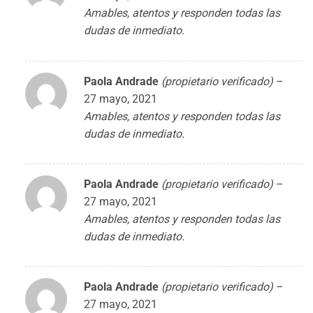
Amables, atentos y responden todas las
dudas de inmediato.
Paola Andrade
(propietario verificado)
–
27 mayo, 2021
Amables, atentos y responden todas las
dudas de inmediato.
Paola Andrade
(propietario verificado)
–
27 mayo, 2021
Amables, atentos y responden todas las
dudas de inmediato.
Paola Andrade
(propietario verificado)
–
27 mayo, 2021