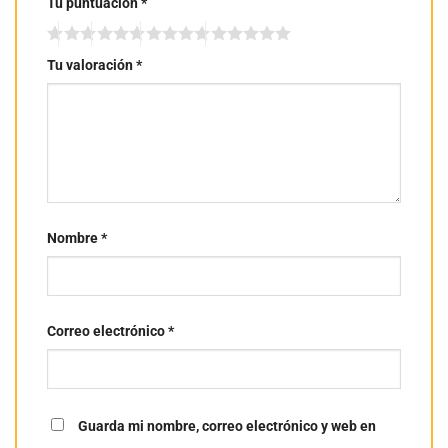
Tu puntuación
*
Tu valoración
*
Nombre
*
Correo electrónico
*
Guarda mi nombre, correo electrónico y web en