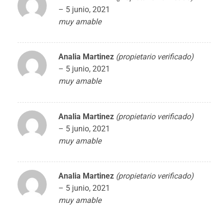
–
5 junio, 2021
muy amable
Analia Martinez
(propietario verificado)
–
5 junio, 2021
muy amable
Analia Martinez
(propietario verificado)
–
5 junio, 2021
muy amable
Analia Martinez
(propietario verificado)
–
5 junio, 2021
muy amable