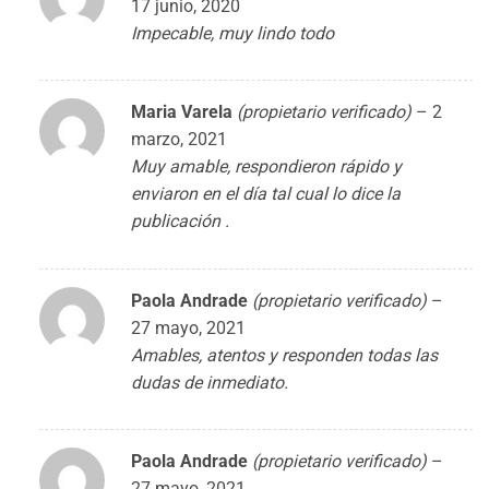
17 junio, 2020
Impecable, muy lindo todo
Maria Varela
(propietario verificado)
–
2
marzo, 2021
Muy amable, respondieron rápido y
enviaron en el día tal cual lo dice la
publicación .
Paola Andrade
(propietario verificado)
–
27 mayo, 2021
Amables, atentos y responden todas las
dudas de inmediato.
Paola Andrade
(propietario verificado)
–
27 mayo, 2021