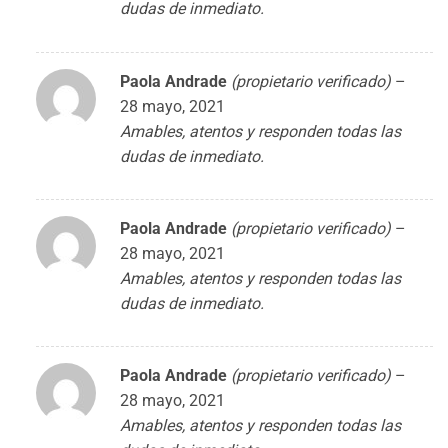
dudas de inmediato.
Paola Andrade
(propietario verificado)
–
28 mayo, 2021
Amables, atentos y responden todas las
dudas de inmediato.
Paola Andrade
(propietario verificado)
–
28 mayo, 2021
Amables, atentos y responden todas las
dudas de inmediato.
Paola Andrade
(propietario verificado)
–
28 mayo, 2021
Amables, atentos y responden todas las