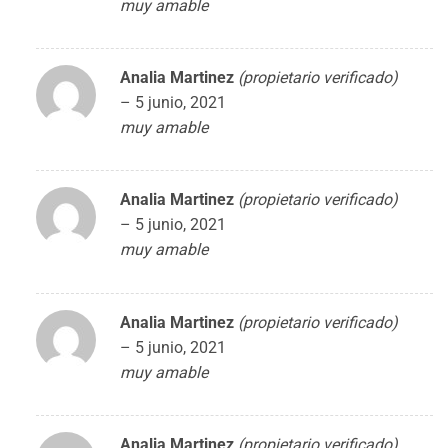
muy amable
Analia Martinez
(propietario verificado)
–
5 junio, 2021
muy amable
Analia Martinez
(propietario verificado)
–
5 junio, 2021
muy amable
Analia Martinez
(propietario verificado)
–
5 junio, 2021
muy amable
Analia Martinez
(propietario verificado)