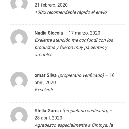
21 febrero, 2020
100% recomendable rápido el envio
Nadia Siecola
–
17 marzo, 2020
Exelente atención me confundí con los
productos y fueron muy pacientes y
amables
omar Silva
(propietario verificado)
–
16
abril, 2020
Excelente
Stella Garcia
(propietario verificado)
–
28 abril, 2020
Agradezco especialmente a Cinthya, la