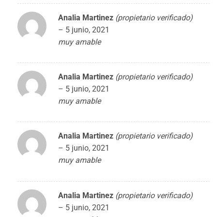
Analia Martinez
(propietario verificado)
–
5 junio, 2021
muy amable
Analia Martinez
(propietario verificado)
–
5 junio, 2021
muy amable
Analia Martinez
(propietario verificado)
–
5 junio, 2021
muy amable
Analia Martinez
(propietario verificado)
–
5 junio, 2021