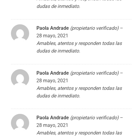
dudas de inmediato.
Paola Andrade
(propietario verificado)
–
28 mayo, 2021
Amables, atentos y responden todas las
dudas de inmediato.
Paola Andrade
(propietario verificado)
–
28 mayo, 2021
Amables, atentos y responden todas las
dudas de inmediato.
Paola Andrade
(propietario verificado)
–
28 mayo, 2021
Amables, atentos y responden todas las