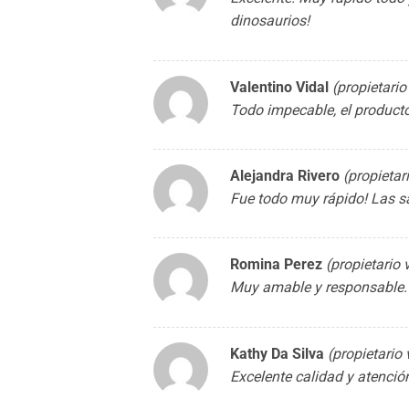
dinosaurios!
Valentino Vidal
(propietario
Todo impecable, el produc
Alejandra Rivero
(propietar
Fue todo muy rápido! Las s
Romina Perez
(propietario 
Muy amable y responsable.
Kathy Da Silva
(propietario 
Excelente calidad y atenció