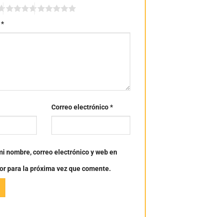
n
*
Correo electrónico
*
i nombre, correo electrónico y web en
or para la próxima vez que comente.