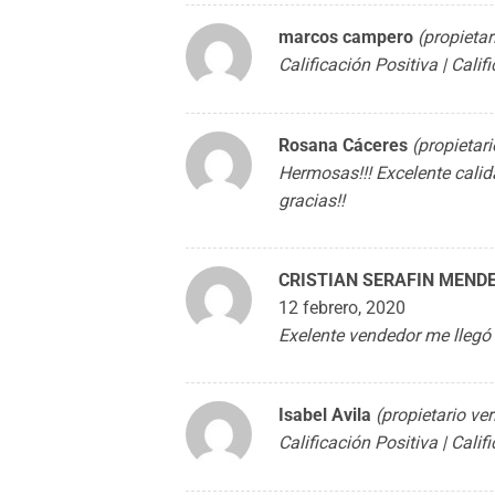
marcos campero
(propietar
Calificación Positiva | Cali
Rosana Cáceres
(propietari
Hermosas!!! Excelente calid
gracias!!
CRISTIAN SERAFIN MEN
12 febrero, 2020
Exelente vendedor me llegó 
Isabel Avila
(propietario ver
Calificación Positiva | Cali