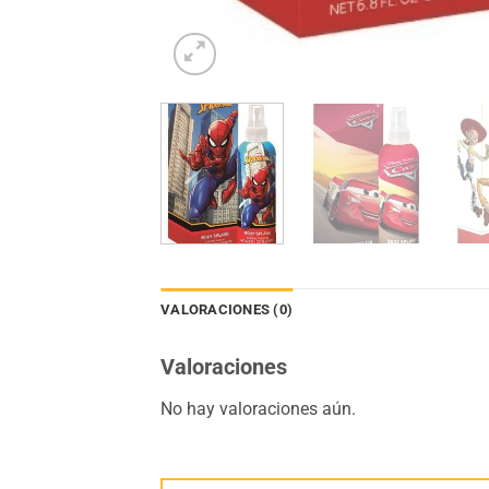
VALORACIONES (0)
Valoraciones
No hay valoraciones aún.