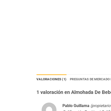
VALORACIONES (1)
PREGUNTAS DE MERCADO 
1 valoración en
Almohada De Bebe
Pablo Guillama
(propietario