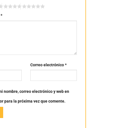
n
*
Correo electrónico
*
i nombre, correo electrónico y web en
or para la próxima vez que comente.