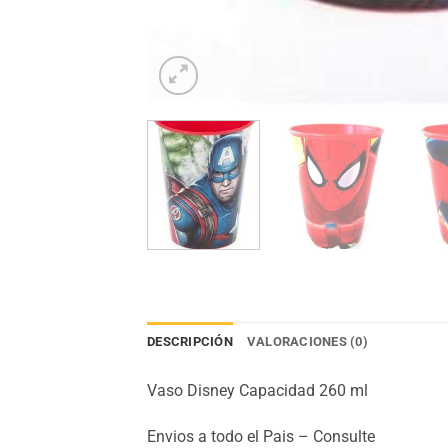
DESCRIPCIÓN
VALORACIONES (0)
Vaso Disney Capacidad 260 ml
Envios a todo el Pais – Consulte