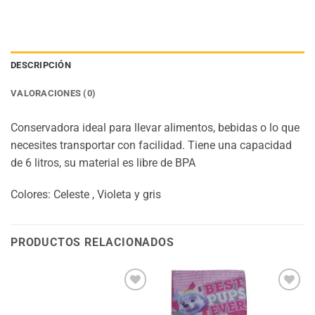
DESCRIPCIÓN
VALORACIONES (0)
Conservadora ideal para llevar alimentos, bebidas o lo que
necesites transportar con facilidad. Tiene una capacidad
de 6 litros, su material es libre de BPA
Colores: Celeste , Violeta y gris
PRODUCTOS RELACIONADOS
Añadir
Añadir
a la
a la