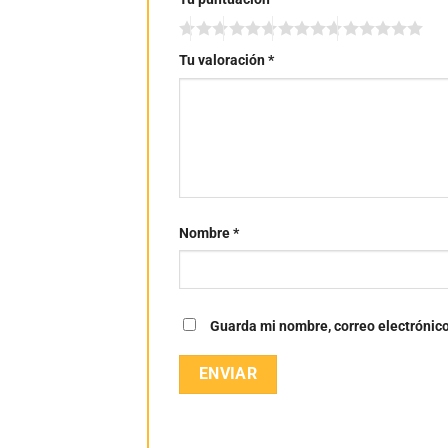
Tu valoración
*
Nombre
*
Guarda mi nombre, correo electrónic