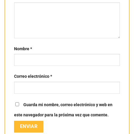
Nombre
*
Correo electrónico
*
Guarda mi nombre, correo electrónico y web en
este navegador para la próxima vez que comente.