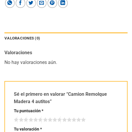
VALORACIONES (0)
Valoraciones
No hay valoraciones aún.
Sé el primero en valorar “Camion Remolque
Madera 4 autitos”
Tu puntuación
*
Tu valoración
*