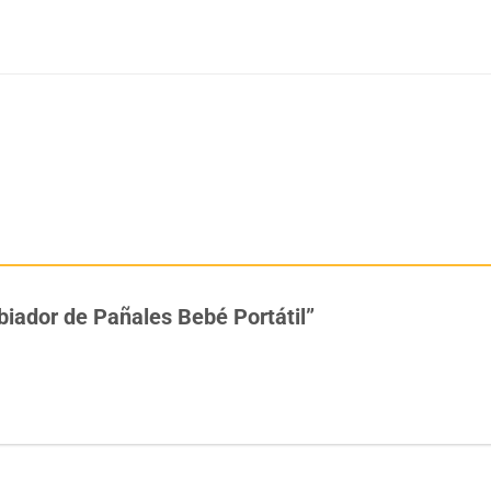
biador de Pañales Bebé Portátil”