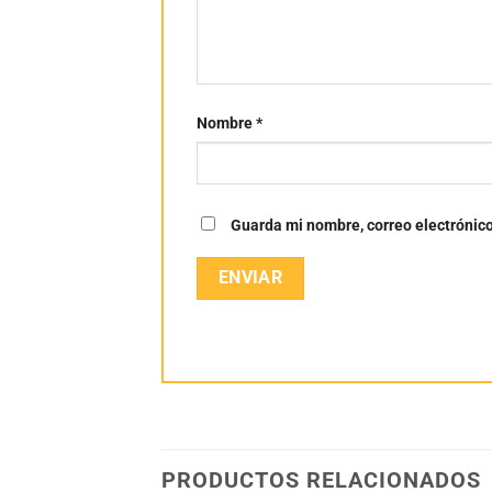
Nombre
*
Guarda mi nombre, correo electrónic
PRODUCTOS RELACIONADOS