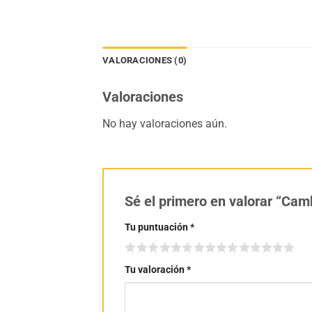
VALORACIONES (0)
Valoraciones
No hay valoraciones aún.
Sé el primero en valorar “Cam
Tu puntuación
*
Tu valoración
*