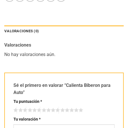
VALORACIONES (0)
Valoraciones
No hay valoraciones aún.
Sé el primero en valorar “Calienta Biberon para
Auto”
Tu puntuación
*
Tu valoración
*