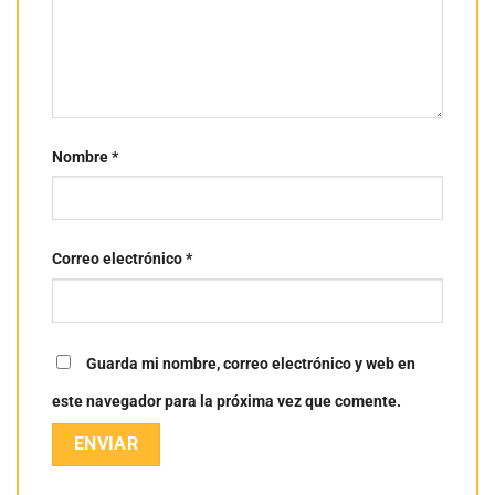
Nombre
*
Correo electrónico
*
Guarda mi nombre, correo electrónico y web en
este navegador para la próxima vez que comente.