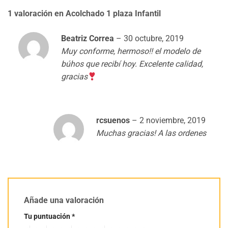
1 valoración en
Acolchado 1 plaza Infantil
Beatriz Correa
–
30 octubre, 2019
Muy conforme, hermoso!! el modelo de
búhos que recibí hoy. Excelente calidad,
gracias
rcsuenos
–
2 noviembre, 2019
Muchas gracias! A las ordenes
Añade una valoración
Tu puntuación
*