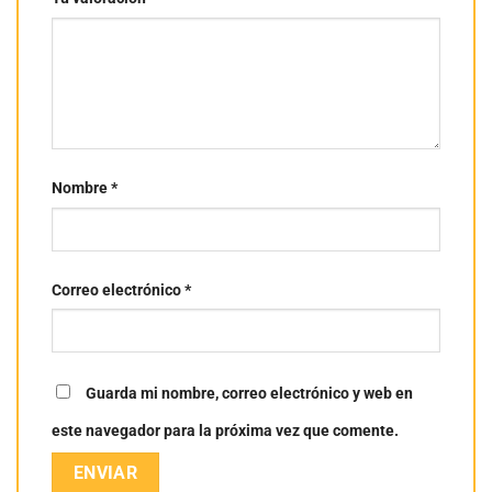
Nombre
*
Correo electrónico
*
Guarda mi nombre, correo electrónico y web en
este navegador para la próxima vez que comente.