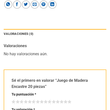
VALORACIONES (0)
Valoraciones
No hay valoraciones aún.
Sé el primero en valorar “Juego de Madera
Encastre 20 piezas”
Tu puntuación
*
Tu valoración
*