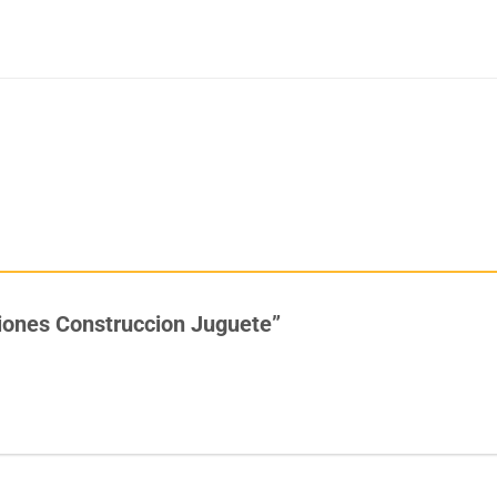
miones Construccion Juguete”