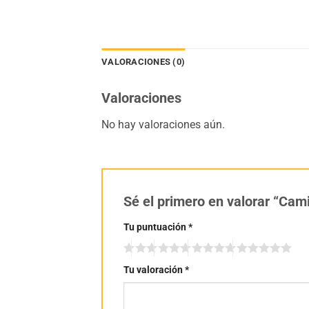
VALORACIONES (0)
Valoraciones
No hay valoraciones aún.
Sé el primero en valorar “Ca
Tu puntuación
*
Tu valoración
*