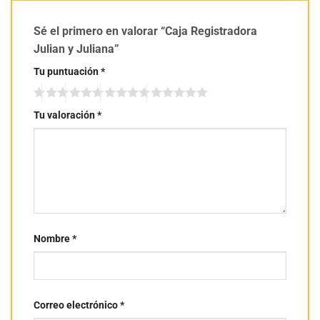
Sé el primero en valorar “Caja Registradora
Julian y Juliana”
Tu puntuación
*
Tu valoración
*
Nombre
*
Correo electrónico
*