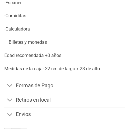
-Escáner
-Comiditas
-Calculadora
– Billetes y monedas
Edad recomendada +3 años
Medidas de la caja- 32 cm de largo x 23 de alto
Formas de Pago
Retiros en local
Envíos