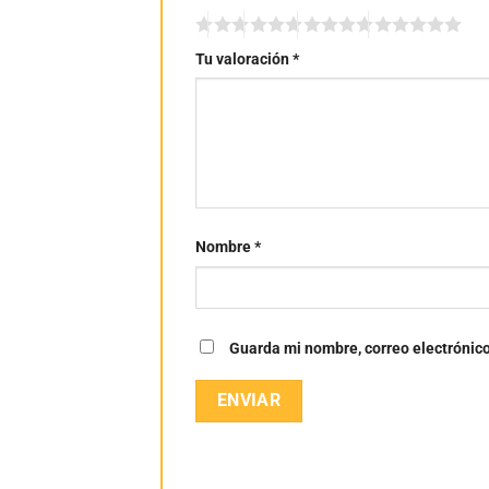
Tu valoración
*
Nombre
*
Guarda mi nombre, correo electrónic