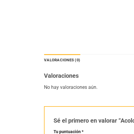
VALORACIONES (0)
Valoraciones
No hay valoraciones aún.
Sé el primero en valorar “Aco
Tu puntuación
*