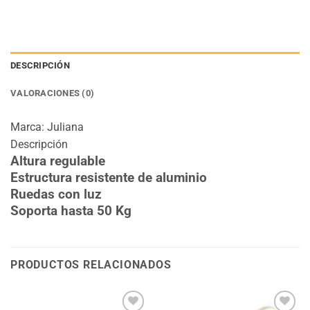
DESCRIPCIÓN
VALORACIONES (0)
Marca: Juliana
Descripción
Altura regulable
Estructura resistente de aluminio
Ruedas con luz
Soporta hasta 50 Kg
PRODUCTOS RELACIONADOS