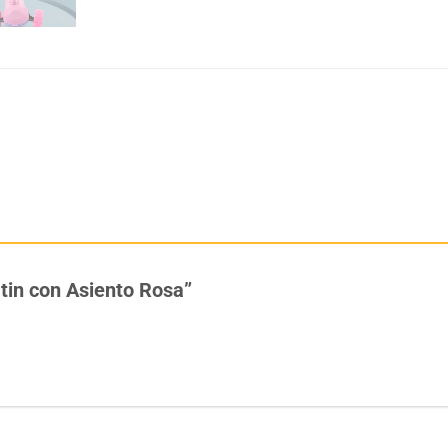
atin con Asiento Rosa”