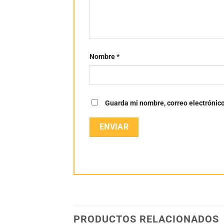
Nombre
*
Guarda mi nombre, correo electrónic
PRODUCTOS RELACIONADOS