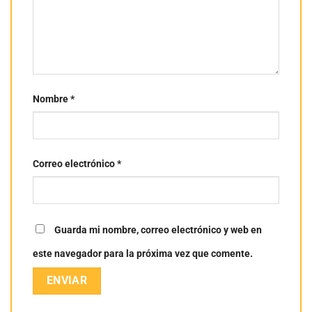
Nombre
*
Correo electrónico
*
Guarda mi nombre, correo electrónico y web en
este navegador para la próxima vez que comente.