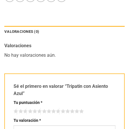
VALORACIONES (0)
Valoraciones
No hay valoraciones aún.
Sé el primero en valorar “Tripatin con Asiento
Azul”
Tu puntuación
*
Tu valoración
*