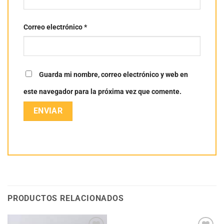
Correo electrónico
*
Guarda mi nombre, correo electrónico y web en
este navegador para la próxima vez que comente.
PRODUCTOS RELACIONADOS