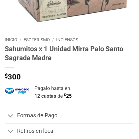
INICIO
/
ESOTERISMO
/
INCIENSOS
Sahumitos x 1 Unidad Mirra Palo Santo
Sagrada Madre
$
300
Pagalo hasta en
$
12 cuotas
de
25
Formas de Pago
Retiros en local