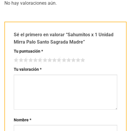
No hay valoraciones aún.
Sé el primero en valorar “Sahumitos x 1 Unidad
Mirra Palo Santo Sagrada Madre”
Tu puntuación
*
Tu valoración
*
Nombre
*