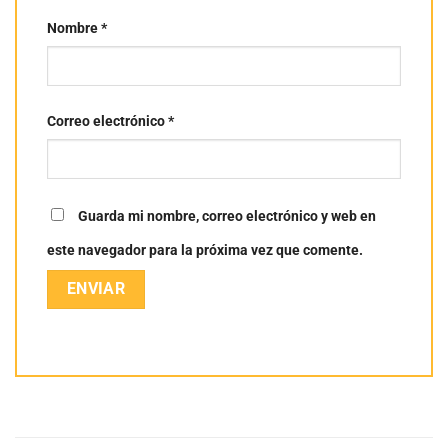
Nombre
*
Correo electrónico
*
Guarda mi nombre, correo electrónico y web en
este navegador para la próxima vez que comente.