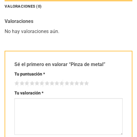
VALORACIONES (0)
Valoraciones
No hay valoraciones aún.
Sé el primero en valorar “Pinza de metal”
Tu puntuación
*
Tu valoración
*