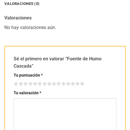
VALORACIONES (0)
Valoraciones
No hay valoraciones aún.
Sé el primero en valorar “Fuente de Humo
Cascada”
Tu puntuación
*
Tu valoración
*