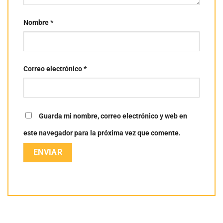
Nombre
*
Correo electrónico
*
Guarda mi nombre, correo electrónico y web en
este navegador para la próxima vez que comente.