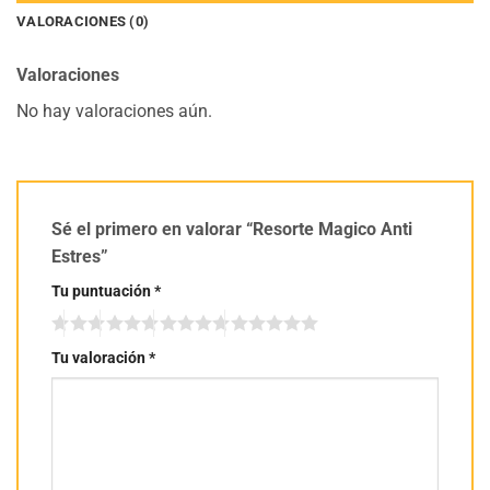
VALORACIONES (0)
Valoraciones
No hay valoraciones aún.
Sé el primero en valorar “Resorte Magico Anti
Estres”
Tu puntuación
*
Tu valoración
*