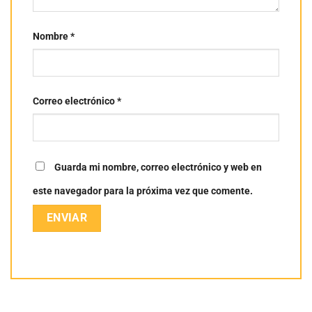
Nombre
*
Correo electrónico
*
Guarda mi nombre, correo electrónico y web en
este navegador para la próxima vez que comente.