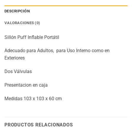
DESCRIPCIÓN
VALORACIONES (0)
Sillón Puff Inflable Portátil
Adecuado para Adultos, para Uso Interno como en
Exteriores
Dos Válvulas
Presentacion en caja
Medidas 103 x 103 x 60 cm
PRODUCTOS RELACIONADOS