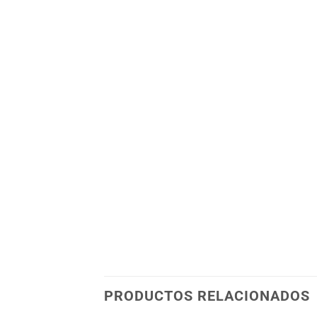
PRODUCTOS RELACIONADOS