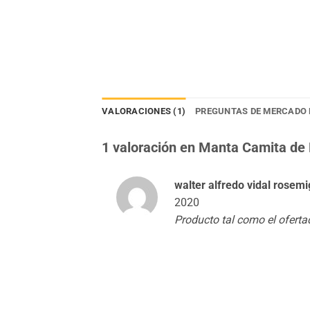
VALORACIONES (1)
PREGUNTAS DE MERCADO 
1 valoración en
Manta Camita de 
walter alfredo vidal rosemi
2020
Producto tal como el ofert