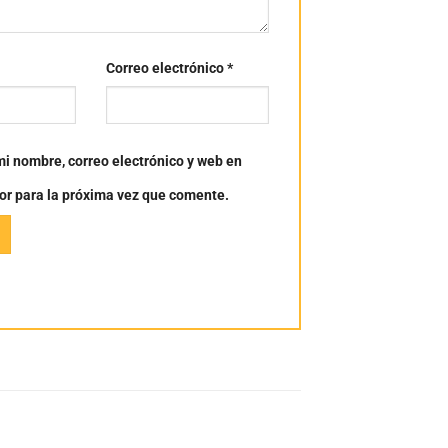
Correo electrónico
*
i nombre, correo electrónico y web en
or para la próxima vez que comente.