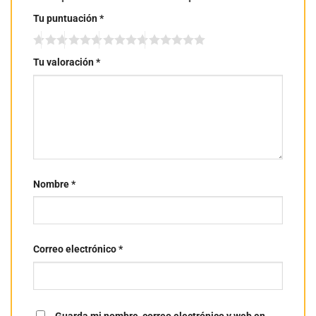
Tu puntuación
*
Tu valoración
*
Nombre
*
Correo electrónico
*