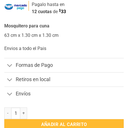
Pagalo hasta en
$
12 cuotas
de
33
Mosquitero para cuna
63 cm x 1.30 cm x 1.30 cm
Envios a todo el Pais
Formas de Pago
Retiros en local
Envíos
Mosquitero cuna cantidad
AÑADIR AL CARRITO