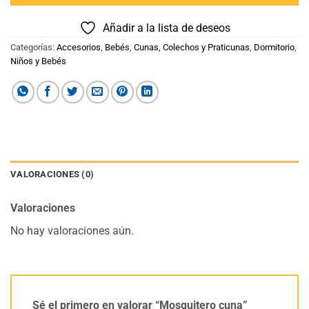
Añadir a la lista de deseos
Categorías:
Accesorios
,
Bebés
,
Cunas, Colechos y Praticunas
,
Dormitorio
,
Niños y Bebés
VALORACIONES (0)
Valoraciones
No hay valoraciones aún.
Sé el primero en valorar “Mosquitero cuna”