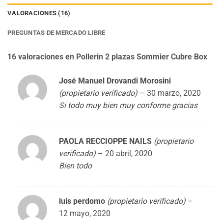
VALORACIONES (16)
PREGUNTAS DE MERCADO LIBRE
16 valoraciones en
Pollerin 2 plazas Sommier Cubre Box
José Manuel Drovandi Morosini
(propietario verificado)
–
30 marzo, 2020
Si todo muy bien muy conforme gracias
PAOLA RECCIOPPE NAILS
(propietario
verificado)
–
20 abril, 2020
Bien todo
luis perdomo
(propietario verificado)
–
12 mayo, 2020