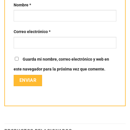
Nombre
*
Correo electrónico
*
Guarda mi nombre, correo electrónico y web en
este navegador para la próxima vez que comente.