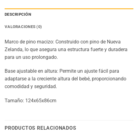
DESCRIPCIÓN
VALORACIONES (0)
Marco de pino macizo: Construido con pino de Nueva
Zelanda, lo que asegura una estructura fuerte y duradera
para un uso prolongado.
Base ajustable en altura: Permite un ajuste fácil para
adaptarse a la creciente altura del bebé, proporcionando
comodidad y seguridad.
Tamaño:
124x65x86cm
PRODUCTOS RELACIONADOS