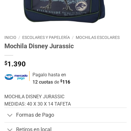
INICIO
/
ESCOLARES Y PAPELERÍA
/
MOCHILAS ESCOLARES
Mochila Disney Jurassic
$
1.390
Pagalo hasta en
$
12 cuotas
de
116
MOCHILA DISNEY JURASSIC
MEDIDAS: 40 X 30 X 14 TAFETA
Formas de Pago
Retiros en local