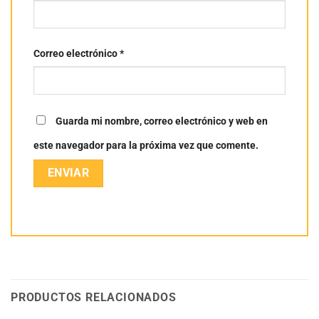
Correo electrónico
*
Guarda mi nombre, correo electrónico y web en
este navegador para la próxima vez que comente.
PRODUCTOS RELACIONADOS