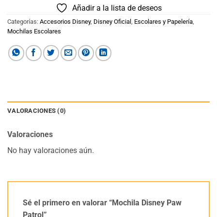
Añadir a la lista de deseos
Categorías:
Accesorios Disney
,
Disney Oficial
,
Escolares y Papelería
,
Mochilas Escolares
VALORACIONES (0)
Valoraciones
No hay valoraciones aún.
Sé el primero en valorar “Mochila Disney Paw
Patrol”