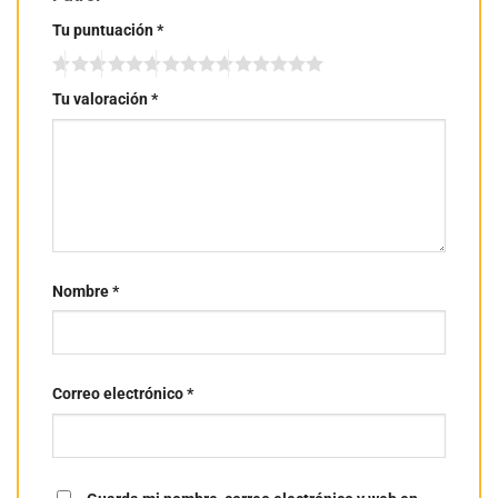
Tu puntuación
*
Tu valoración
*
Nombre
*
Correo electrónico
*