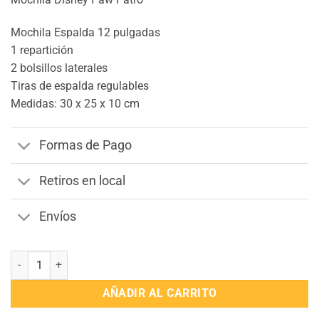
Mochila Espalda 12 pulgadas
1 repartición
2 bolsillos laterales
Tiras de espalda regulables
Medidas: 30 x 25 x 10 cm
Formas de Pago
Retiros en local
Envíos
Mochila Disney Paw Patrol cantidad
AÑADIR AL CARRITO