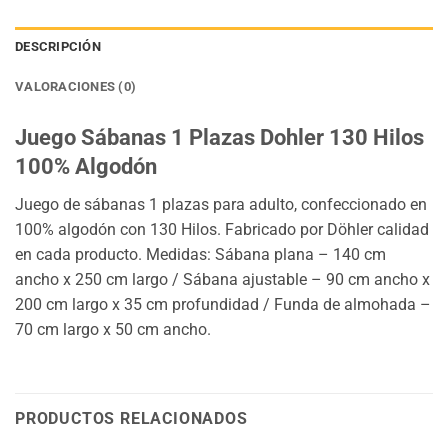
DESCRIPCIÓN
VALORACIONES (0)
Juego Sábanas 1 Plazas Dohler 130 Hilos
100% Algodón
Juego de sábanas 1 plazas para adulto, confeccionado en
100% algodón con 130 Hilos. Fabricado por Döhler calidad
en cada producto. Medidas: Sábana plana – 140 cm
ancho x 250 cm largo / Sábana ajustable – 90 cm ancho x
200 cm largo x 35 cm profundidad / Funda de almohada –
70 cm largo x 50 cm ancho.
PRODUCTOS RELACIONADOS