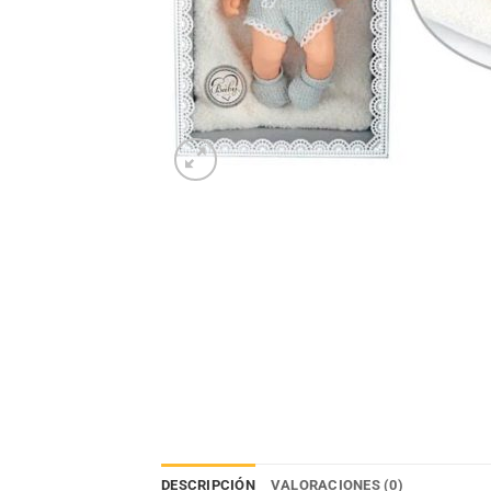
DESCRIPCIÓN
VALORACIONES (0)