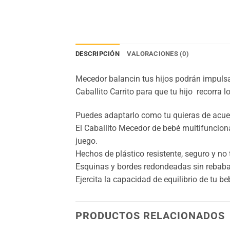
DESCRIPCIÓN
VALORACIONES (0)
Mecedor balancin tus hijos podrán impulsa
Caballito Carrito para que tu hijo recorra 
Puedes adaptarlo como tu quieras de acue
El Caballito Mecedor de bebé multifunciona
juego.
Hechos de plástico resistente, seguro y no 
Esquinas y bordes redondeadas sin rebabas
Ejercita la capacidad de equilibrio de tu b
PRODUCTOS RELACIONADOS