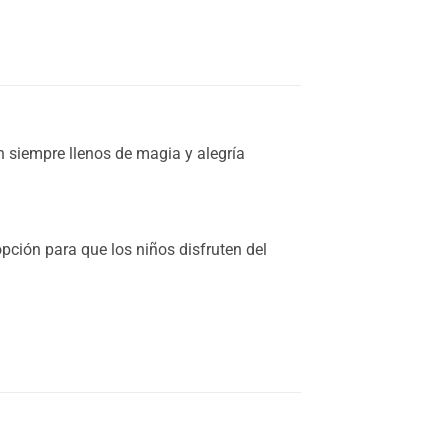
 siempre llenos de magia y alegría
pción para que los niños disfruten del