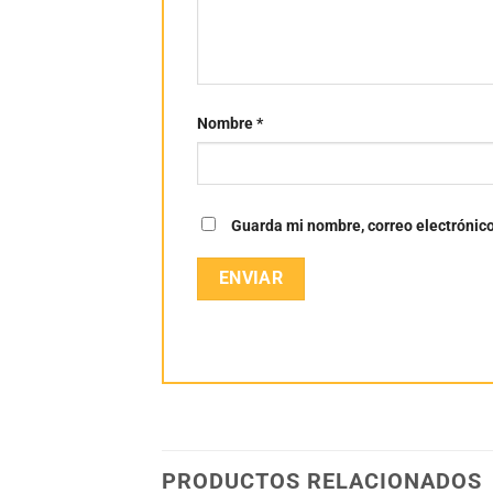
Nombre
*
Guarda mi nombre, correo electrónic
PRODUCTOS RELACIONADOS