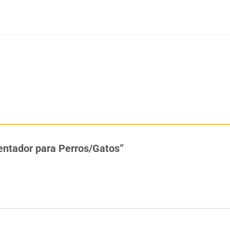
mentador para Perros/Gatos”