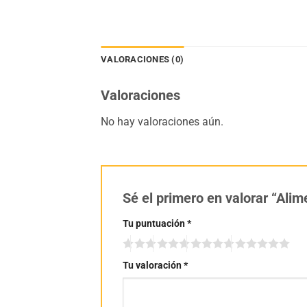
VALORACIONES (0)
Valoraciones
No hay valoraciones aún.
Sé el primero en valorar “Ali
Tu puntuación
*
Tu valoración
*