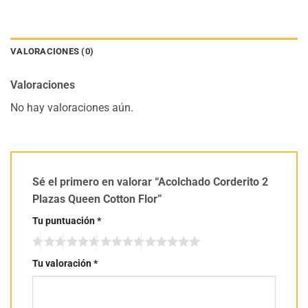
VALORACIONES (0)
Valoraciones
No hay valoraciones aún.
Sé el primero en valorar “Acolchado Corderito 2
Plazas Queen Cotton Flor”
Tu puntuación
*
Tu valoración
*