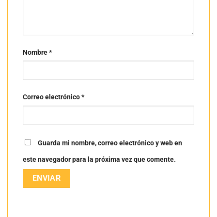
Nombre
*
Correo electrónico
*
Guarda mi nombre, correo electrónico y web en
este navegador para la próxima vez que comente.