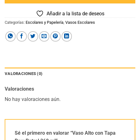
Añadir a la lista de deseos
Categorías:
Escolares y Papelería
,
Vasos Escolares
VALORACIONES (0)
Valoraciones
No hay valoraciones aún.
Sé el primero en valorar “Vaso Alto con Tapa