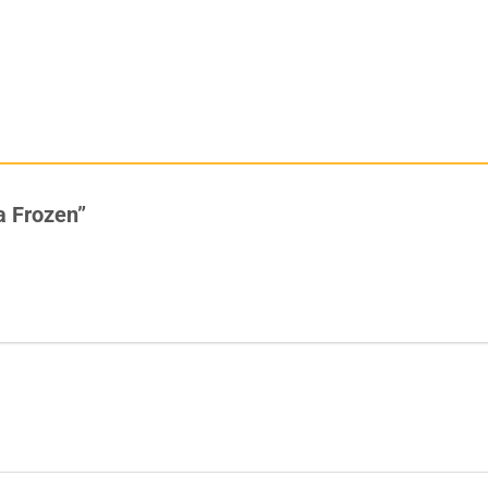
ja Frozen”