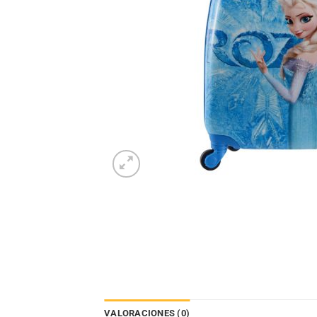
VALORACIONES (0)