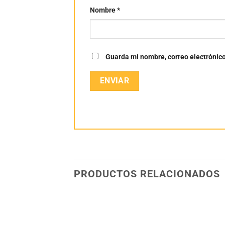
Nombre
*
Guarda mi nombre, correo electrónic
PRODUCTOS RELACIONADOS
Añadir
Añadir