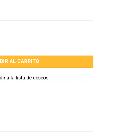
DIR AL CARRITO
ir a la lista de deseos