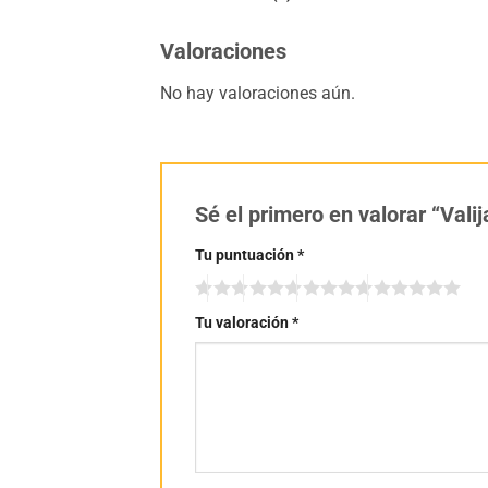
Valoraciones
No hay valoraciones aún.
Sé el primero en valorar “Vali
Tu puntuación
*
Tu valoración
*