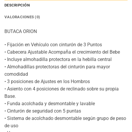
DESCRIPCIÓN
VALORACIONES (0)
BUTACA ORION
• Fijación en Vehículo con cinturón de 3 Puntos
• Cabecera Ajustable Acompaña el crecimiento del Bebe
• Incluye almohadilla protectora en la hebilla central
• Almohadillas protectoras del cinturón para mayor
comodidad
• 3 posiciones de Ajustes en los Hombros
• Asiento con 4 posiciones de reclinado sobre su propia
Base.
• Funda acolchada y desmontable y lavable
• Cinturón de seguridad con 5 puntas
• Sistema de acolchado desmontable según grupo de peso
de uso