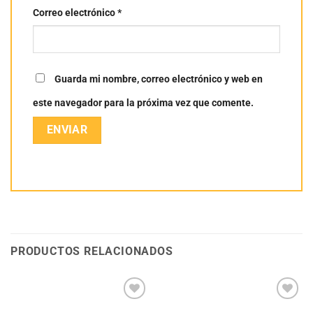
Correo electrónico
*
Guarda mi nombre, correo electrónico y web en
este navegador para la próxima vez que comente.
PRODUCTOS RELACIONADOS
Añadir
Añadir