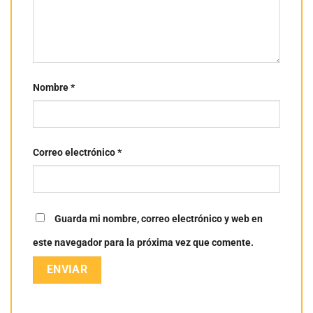
Nombre
*
Correo electrónico
*
Guarda mi nombre, correo electrónico y web en
este navegador para la próxima vez que comente.