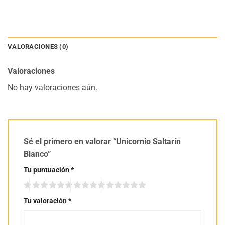
VALORACIONES (0)
Valoraciones
No hay valoraciones aún.
Sé el primero en valorar “Unicornio Saltarín
Blanco”
Tu puntuación
*
Tu valoración
*