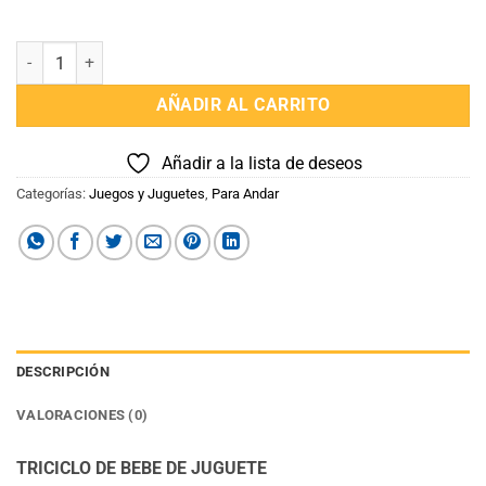
TRICICLO DE BEBE DE JUGUETE cantidad
AÑADIR AL CARRITO
Añadir a la lista de deseos
Categorías:
Juegos y Juguetes
,
Para Andar
DESCRIPCIÓN
VALORACIONES (0)
TRICICLO DE BEBE DE JUGUETE