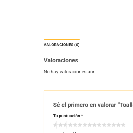
VALORACIONES (0)
Valoraciones
No hay valoraciones aún.
Sé el primero en valorar “Toa
Tu puntuación
*