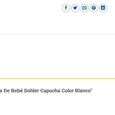
lla De Bebé Dohler Capucha Color Blanco”