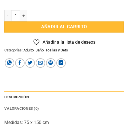
Toalla de Baño Avengers cantidad
AÑADIR AL CARRITO
Añadir a la lista de deseos
Categorías:
Adulto
,
Baño
,
Toallas y Sets
DESCRIPCIÓN
VALORACIONES (0)
Medidas: 75 x 150 cm