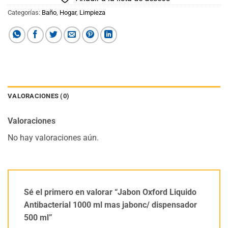
Categorías:
Baño
,
Hogar
,
Limpieza
VALORACIONES (0)
Valoraciones
No hay valoraciones aún.
Sé el primero en valorar “Jabon Oxford Liquido
Antibacterial 1000 ml mas jabonc/ dispensador
500 ml”