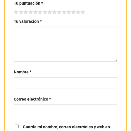
Tu puntuación
*
Tu valoración
*
Nombre
*
Correo electrónico
*
Guarda mi nombre, correo electrónico y web en